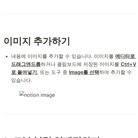
이미지 추가하기
내용에 이미지를 추가할 수 있습니다. 이미지를 
에디터로 
드래그앤드롭
하거나 클립보드에 저장된 이미지를 
Ctrl+V
로 붙여넣기
, 또는 도구 중 
Image를 선택
하여 추가할 수 
있습니다.