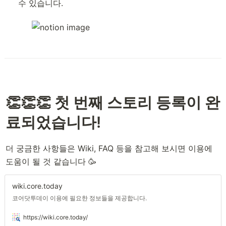
수 있습니다.
👏👏👏 첫 번째 스토리 등록이 완
료되었습니다!
더 궁금한 사항들은 Wiki, FAQ 등을 참고해 보시면 이용에 
도움이 될 것 같습니다 🥳
wiki.core.today
코어닷투데이 이용에 필요한 정보들을 제공합니다.
https://wiki.core.today/