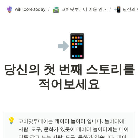
🔮
🛣️
📲
wiki.core.today
/
코어닷투데이 이용 안내
/
당신의 
📲
당신의 첫 번째 스토리를
적어보세요
💡
코어닷투데이는 
데이터 놀이터
 입니다. 놀이터에 
사람, 도구, 문화가 있듯이 데이터 놀이터에는 데이
터를 갖고 노는 사람, 도구, 문화가 있습니다. 데이