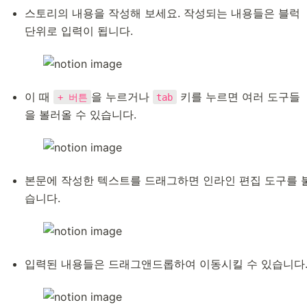
스토리의 내용을 작성해 보세요. 작성되는 내용들은 블럭 
단위로 입력이 됩니다.
이 때 
을 누르거나 
 키를 누르면 여러 도구들
+ 버튼
tab
을 볼러올 수 있습니다.
본문에 작성한 텍스트를 드래그하면 인라인 편집 도구를 
습니다.
입력된 내용들은 드래그앤드롭하여 이동시킬 수 있습니다