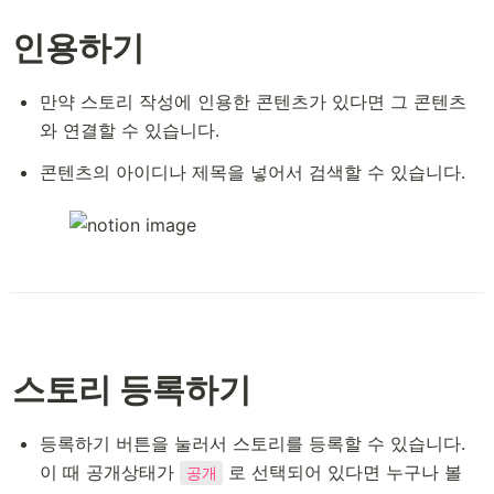
인용하기
만약 스토리 작성에 인용한 콘텐츠가 있다면 그 콘텐츠
와 연결할 수 있습니다.
콘텐츠의 아이디나 제목을 넣어서 검색할 수 있습니다.
스토리 등록하기
등록하기 버튼을 눌러서 스토리를 등록할 수 있습니다. 
이 때 공개상태가 
 로 선택되어 있다면 누구나 볼 
공개