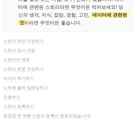
터에 관련된 스토리라면 무엇이든 적어보세요! 당
신의 생각, 지식, 잡담, 경험, 고민, 
데이터에 관련된 
것
이라면 무엇이든 좋습니다.
스토리 초안 작성하기
스토리 임시 저장
스토리의 제목
스토리 본문 작성하기
이미지 추가하기
노트북 블럭 임베딩하기
인용하기
스토리 등록하기
👏👏👏 첫 번째 스토리 등록이 완료되었습니다!