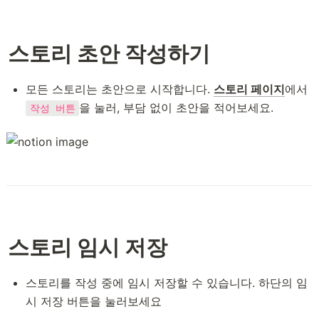
스토리 초안 작성하기
모든 스토리는 초안으로 시작합니다. 
스토리 페이지
에서 
을 눌러, 부담 없이 초안을 적어보세요. 
작성 버튼
스토리 임시 저장
스토리를 작성 중에 임시 저장할 수 있습니다. 하단의 임
시 저장 버튼을 눌러보세요